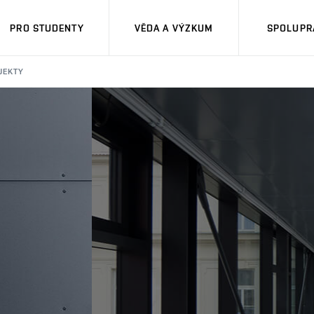
PRO STUDENTY
VĚDA A VÝZKUM
SPOLUPRÁ
JEKTY