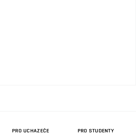
PRO UCHAZEČE
PRO STUDENTY