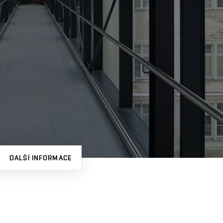
DALŠÍ INFORMACE