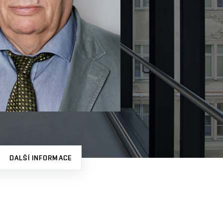
DALŠÍ INFORMACE