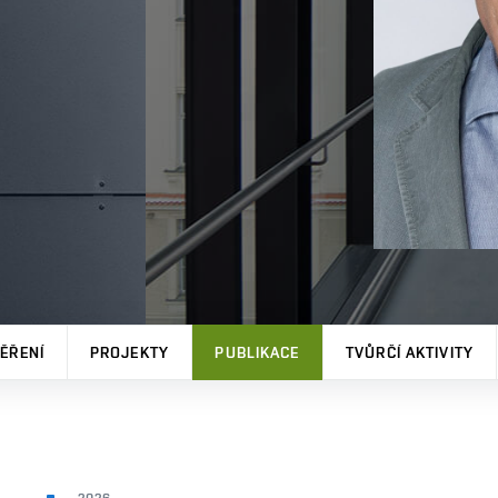
ĚŘENÍ
PROJEKTY
PUBLIKACE
TVŮRČÍ AKTIVITY