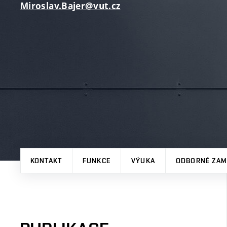
Miroslav.Bajer@vut.cz
KONTAKT
FUNKCE
VÝUKA
ODBORNÉ ZAM