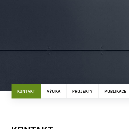
KONTAKT
VÝUKA
PROJEKTY
PUBLIKACE