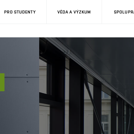
PRO STUDENTY
VĚDA A VÝZKUM
SPOLUPRÁ