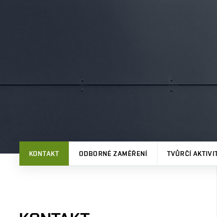
KONTAKT
ODBORNÉ ZAMĚŘENÍ
TVŮRČÍ AKTIVI