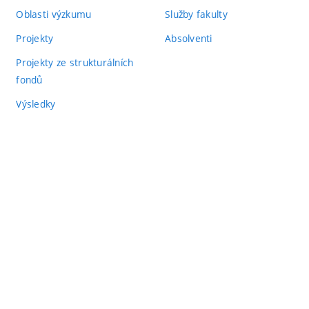
Oblasti výzkumu
Služby fakulty
Projekty
Absolventi
Projekty ze strukturálních
fondů
Výsledky