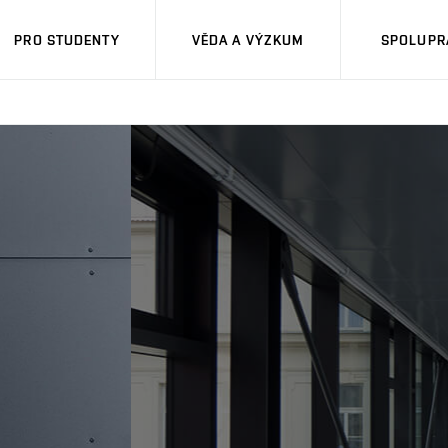
PRO STUDENTY
VĚDA A VÝZKUM
SPOLUPRÁ