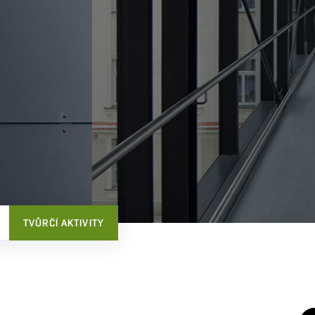
TVŮRČÍ AKTIVITY