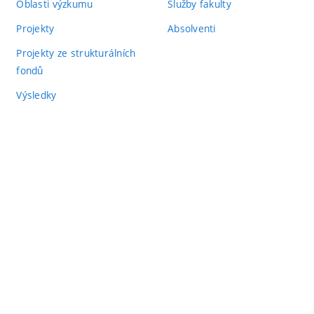
Oblasti výzkumu
Služby fakulty
Projekty
Absolventi
Projekty ze strukturálních
fondů
Výsledky