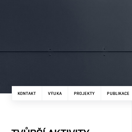
KONTAKT
VÝUKA
PROJEKTY
PUBLIKACE