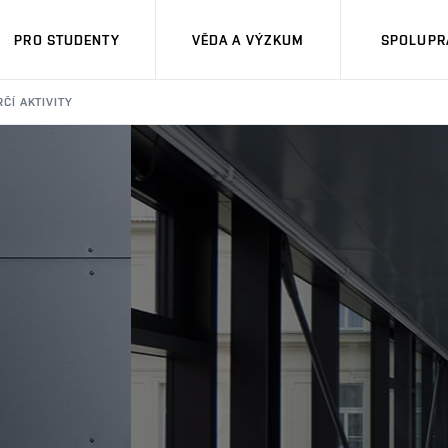
PRO STUDENTY
VĚDA A VÝZKUM
SPOLUPRÁ
ČÍ AKTIVITY