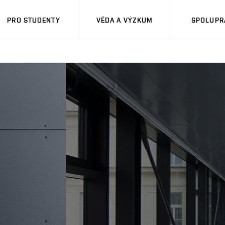
PRO STUDENTY
VĚDA A VÝZKUM
SPOLUPRÁ