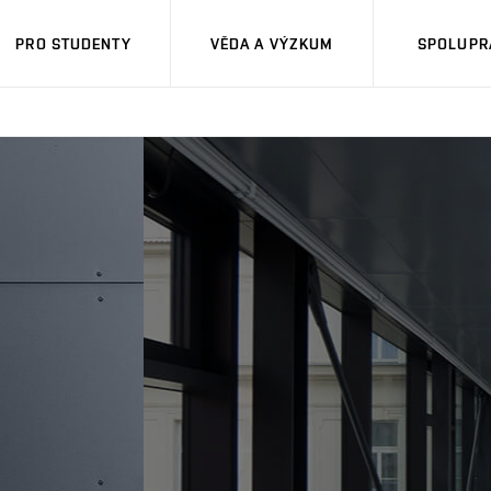
PRO STUDENTY
VĚDA A VÝZKUM
SPOLUPRÁ