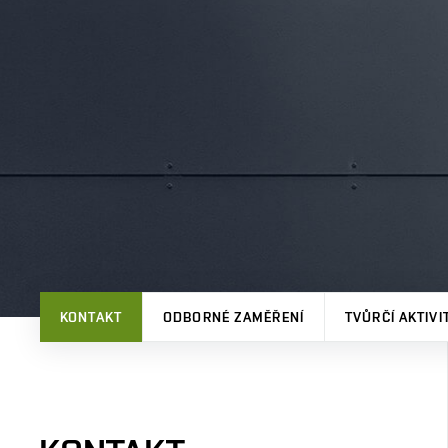
KONTAKT
ODBORNÉ ZAMĚŘENÍ
TVŮRČÍ AKTIVI