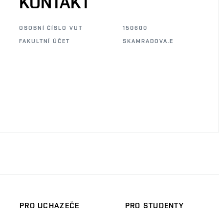
KONTAKT
OSOBNÍ ČÍSLO VUT
150600
FAKULTNÍ ÚČET
SKAMRADOVA.E
PRO UCHAZEČE
PRO STUDENTY