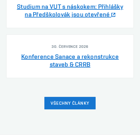
Studium na VUT s náskokem: Přihlášky
na Předškolovák jsou otevřené
30. ČERVENCE 2026
Konference Sanace a rekonstrukce
staveb & CRRB
VŠECHNY ČLÁNKY