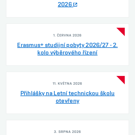
2026
1. ČERVNA 2026
Erasmus+ studijní pobyty 2026/27 - 2.
kolo výběrového řízení
11. KVĚTNA 2026
Přihlášky na Letní technickou školu
otevřeny
3. SRPNA 2026