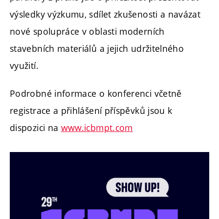
výsledky výzkumu, sdílet zkušenosti a navázat
nové spolupráce v oblasti moderních
stavebních materiálů a jejich udržitelného
využití.
Podrobné informace o konferenci včetně
registrace a přihlášení příspěvků jsou k
dispozici na
www.icbmpt.com