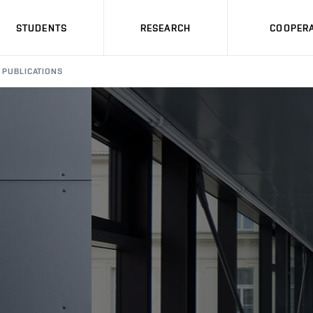
STUDENTS
RESEARCH
COOPERA
PUBLICATIONS