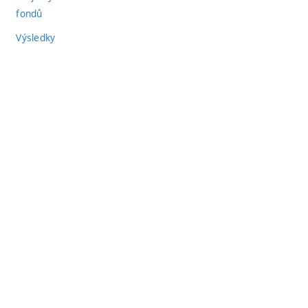
fondů
Výsledky