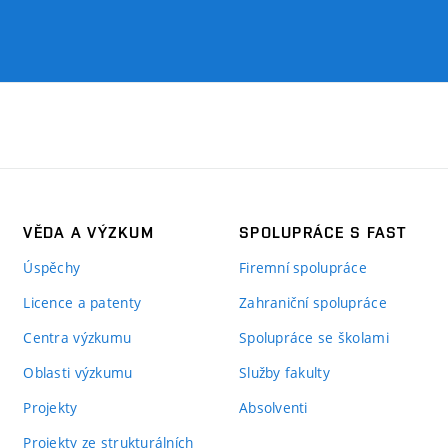
VĚDA A VÝZKUM
SPOLUPRÁCE S FAST
Úspěchy
Firemní spolupráce
Licence a patenty
Zahraniční spolupráce
Centra výzkumu
Spolupráce se školami
Oblasti výzkumu
Služby fakulty
Projekty
Absolventi
Projekty ze strukturálních