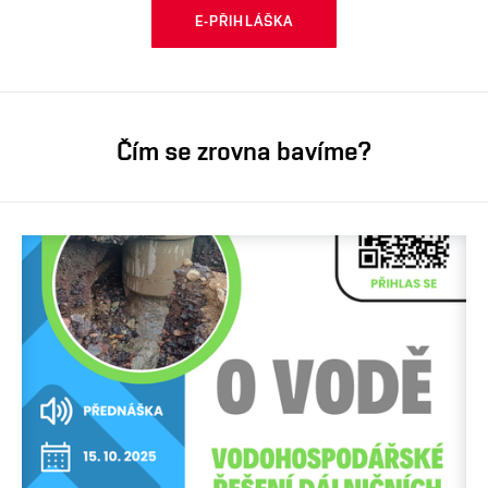
E-PŘIHLÁŠKA
Čím se zrovna bavíme?