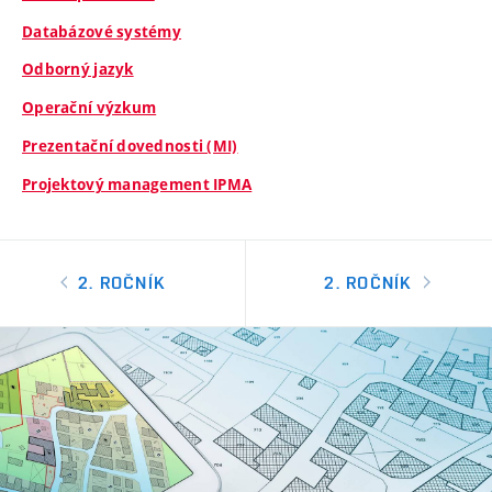
Databázové systémy
Odborný jazyk
Operační výzkum
Prezentační dovednosti (MI)
Projektový management IPMA
2. ROČNÍK
2. ROČNÍK