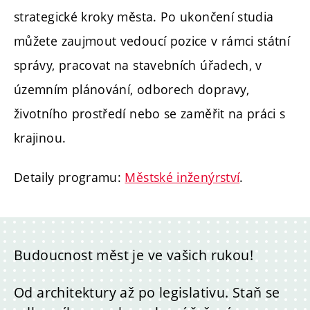
strategické kroky města. Po ukončení studia
můžete zaujmout vedoucí pozice v rámci státní
správy, pracovat na stavebních úřadech, v
územním plánování, odborech dopravy,
životního prostředí nebo se zaměřit na práci s
krajinou.
Detaily programu:
Městské inženýrství
.
Budoucnost měst je ve vašich rukou!
Od architektury až po legislativu. Staň se