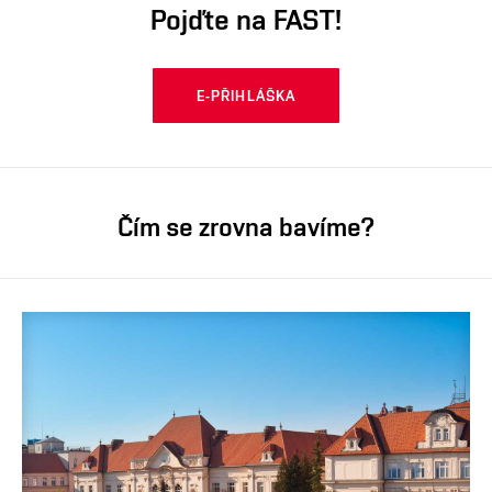
Pojďte na FAST!
E-PŘIHLÁŠKA
Čím se zrovna bavíme?