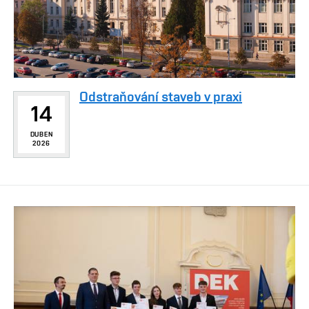
Odstraňování staveb v praxi
14
DUBEN
2026