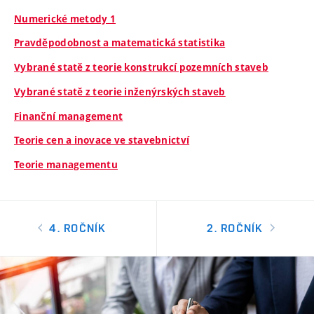
Numerické metody 1
Pravděpodobnost a matematická statistika
Vybrané statě z teorie konstrukcí pozemních staveb
Vybrané statě z teorie inženýrských staveb
Finanční management
Teorie cen a inovace ve stavebnictví
Teorie managementu
4. ROČNÍK
2. ROČNÍK