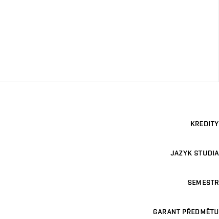
KREDITY
JAZYK STUDIA
SEMESTR
GARANT PŘEDMĚTU