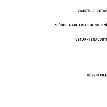
ZAJIŠŤUJE ÚSTAV
ZPŮSOB A KRITÉRIA HODNOCENÍ
VSTUPNÍ ZNALOSTI
UČEBNÍ CÍLE