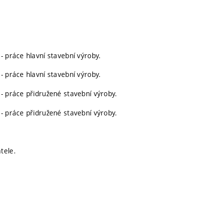
- práce hlavní stavební výroby.
- práce hlavní stavební výroby.
- práce přidružené stavební výroby.
- práce přidružené stavební výroby.
tele.