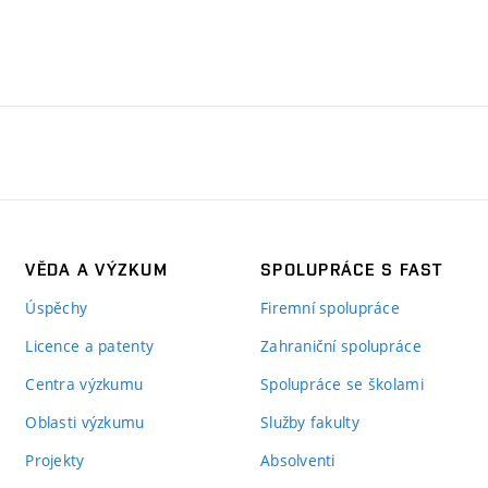
VĚDA A VÝZKUM
SPOLUPRÁCE S FAST
Úspěchy
Firemní spolupráce
Licence a patenty
Zahraniční spolupráce
Centra výzkumu
Spolupráce se školami
Oblasti výzkumu
Služby fakulty
Projekty
Absolventi