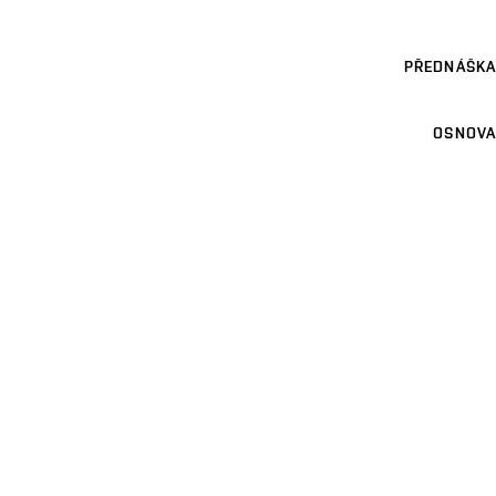
PŘEDNÁŠKA
OSNOVA