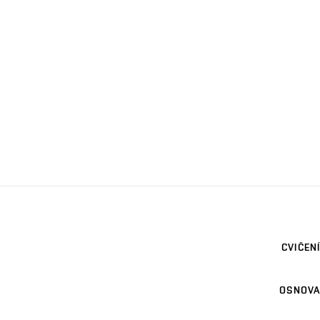
CVIČENÍ
OSNOVA