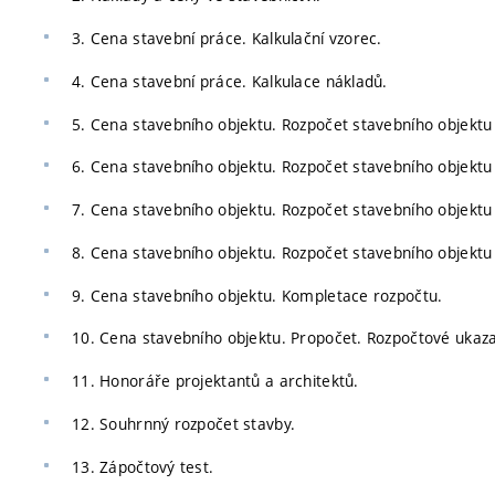
3. Cena stavební práce. Kalkulační vzorec.
4. Cena stavební práce. Kalkulace nákladů.
5. Cena stavebního objektu. Rozpočet stavebního objektu 
6. Cena stavebního objektu. Rozpočet stavebního objektu 
7. Cena stavebního objektu. Rozpočet stavebního objektu 
8. Cena stavebního objektu. Rozpočet stavebního objektu 
9. Cena stavebního objektu. Kompletace rozpočtu.
10. Cena stavebního objektu. Propočet. Rozpočtové ukaza
11. Honoráře projektantů a architektů.
12. Souhrnný rozpočet stavby.
13. Zápočtový test.