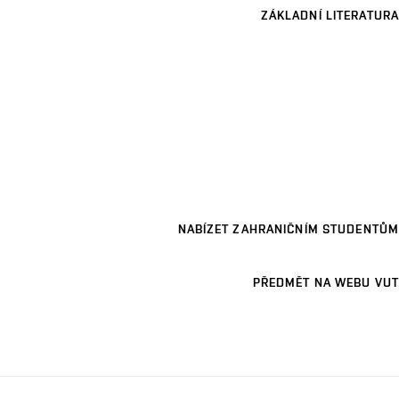
ZÁKLADNÍ LITERATURA
NABÍZET ZAHRANIČNÍM STUDENTŮM
PŘEDMĚT NA WEBU VUT