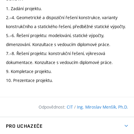
1. Zadání projektu.
2.–4. Geometrické a dispoziční řešení konstrukce, varianty
konstrukčního a statického řešení, předběžné statické výpočty.
5.–6. Řešení projektu: modelování, statické výpočty,
dimenzování. Konzultace s vedoucím diplomové práce.
7.–8. Řešení projektu: konstrukční řešení, výkresová
dokumentace. Konzultace s vedoucím diplomové práce.
9. Kompletace projektu.
10. Prezentace projektu.
Odpovědnost:
CIT
/
Ing. Miroslav Menšík, Ph.D.
PRO UCHAZEČE