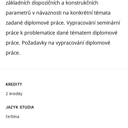
základních dispozičních a konstrukčních
parametrů v návaznosti na konkrétní témata
zadané diplomové práce. Vypracování seminární
práce k problematice dané tématem diplomové
práce. Požadavky na vypracování diplomové
práce.
KREDITY
2 kredity
JAZYK STUDIA
čeština