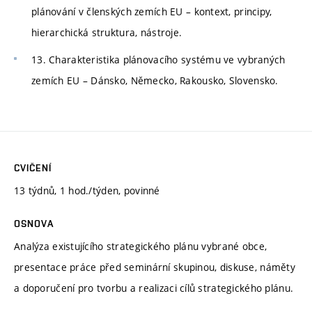
plánování v členských zemích EU – kontext, principy,
hierarchická struktura, nástroje.
13. Charakteristika plánovacího systému ve vybraných
zemích EU – Dánsko, Německo, Rakousko, Slovensko.
CVIČENÍ
13 týdnů, 1 hod./týden, povinné
OSNOVA
Analýza existujícího strategického plánu vybrané obce,
presentace práce před seminární skupinou, diskuse, náměty
a doporučení pro tvorbu a realizaci cílů strategického plánu.