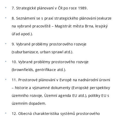
7. Strategické plánovaní v ČR po roce 1989.
8. Seznámení se s praxí strategického plánování (exkurze
na vybrané pracoviště – Magistrát města Brna, krajský
úřad apod.).
9. Vybrané problémy prostorového rozvoje
(suburbanizace, urban sprawl atd.).
10. Vybrané problémy prostorového rozvoje
(brownfields, gentrifikace atd.).
11. Prostorové plánování v Evropě na nadnárodní úrovni
– historie a významné dokumenty (Evropské perspektivy
územního rozvoje, Územní agenda EU atd.), politiky EU s
územním dopadem.
12. Obecná charakteristika systémů prostorového