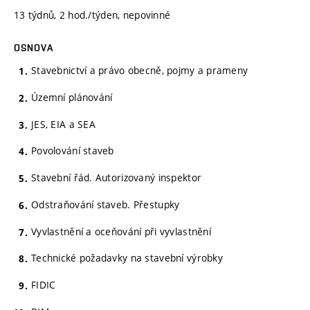
13 týdnů, 2 hod./týden, nepovinné
OSNOVA
Stavebnictví a právo obecně, pojmy a prameny
Územní plánování
JES, EIA a SEA
Povolování staveb
Stavební řád. Autorizovaný inspektor
Odstraňování staveb. Přestupky
Vyvlastnění a oceňování při vyvlastnění
Technické požadavky na stavební výrobky
FIDIC