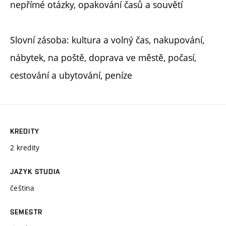
nepřímé otázky, opakování časů a souvětí
Slovní zásoba: kultura a volný čas, nakupování,
nábytek, na poště, doprava ve městě, počasí,
cestování a ubytování, peníze
KREDITY
2 kredity
JAZYK STUDIA
čeština
SEMESTR