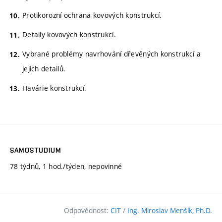
Protikorozní ochrana kovových konstrukcí.
Detaily kovových konstrukcí.
Vybrané problémy navrhování dřevěných konstrukcí a
jejich detailů.
Havárie konstrukcí.
SAMOSTUDIUM
78 týdnů, 1 hod./týden, nepovinné
Odpovědnost:
CIT
/
Ing. Miroslav Menšík, Ph.D.