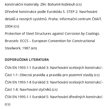
konstrukční materiály. Zlín: Bohumil Koželouh (cs)
Dřevěné konstrukce podle Eurokódu 5. STEP 2: Navrhování
detailů a nosných systémů. Praha: Informační centrum ČKAIT,
2004 (cs)
Protection of Steel Structures against Corrosion by Coatings.
Brussels: ECCS – European Convention for Constructional
Steelwork, 1987 (en)
DOPORUČENÁ LITERATURA
ČSN EN 1993-1-1 Eurokód 3: Navrhování ocelových konstrukcí -
Část 1-1: Obecná pravidla a pravidla pro pozemní stavby (cs)
ČSN EN 1993-1-8 Eurokód 3: Navrhování ocelových konstrukcí -
Část 1-8: Navrhování styčníků (cs)
ČSN EN 1995-1-1 Eurokód 5: Navrhování dřevěných konstrukcí
(cs)