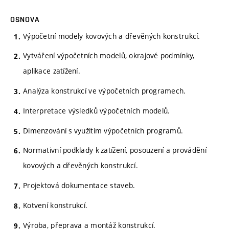
OSNOVA
Výpočetní modely kovových a dřevěných konstrukcí.
Vytváření výpočetních modelů, okrajové podmínky,
aplikace zatížení.
Analýza konstrukcí ve výpočetních programech.
Interpretace výsledků výpočetních modelů.
Dimenzování s využitím výpočetních programů.
Normativní podklady k zatížení, posouzení a provádění
kovových a dřevěných konstrukcí.
Projektová dokumentace staveb.
Kotvení konstrukcí.
Výroba, přeprava a montáž konstrukcí.