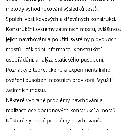
metody vyhodnocování výsledků testů.
Spolehlivost kovových a dřevěných konstrukcí.
Konstrukční systémy zatímních mostů, zvláštnosti
jejich navrhování a použití, systémy plovoucích
mostů - základní informace. Konstrukční
uspořádání, analýza statického působení.
Poznatky z teoretického a experimentálního
ověření působení mostních provizorií. Využití
zatímních mostů.
Některé vybrané problémy navrhování a
realizace ocelobetonových konstrukcí a mostů.
Některé vybrané problémy navrhování a