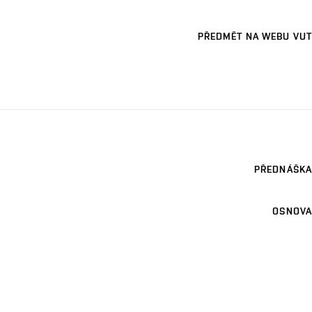
PŘEDMĚT NA WEBU VUT
PŘEDNÁŠKA
OSNOVA