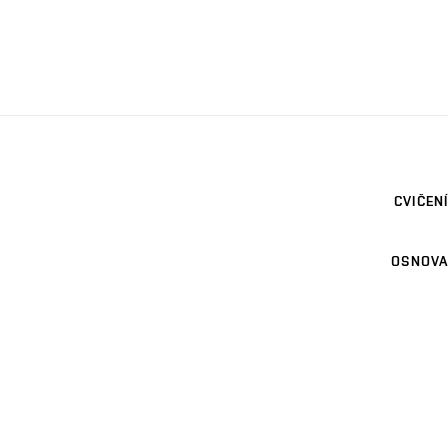
CVIČENÍ
OSNOVA