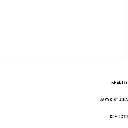
KREDITY
JAZYK STUDIA
SEMESTR