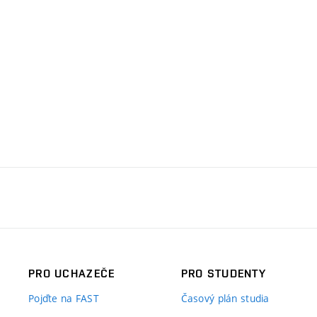
PRO UCHAZEČE
PRO STUDENTY
Pojďte na FAST
Časový plán studia