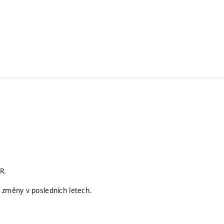
R.
 změny v posledních letech.