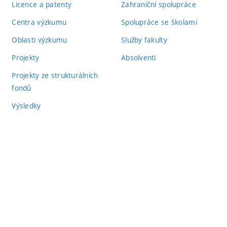
Licence a patenty
Zahraniční spolupráce
Centra výzkumu
Spolupráce se školami
Oblasti výzkumu
Služby fakulty
Projekty
Absolventi
Projekty ze strukturálních
fondů
Výsledky