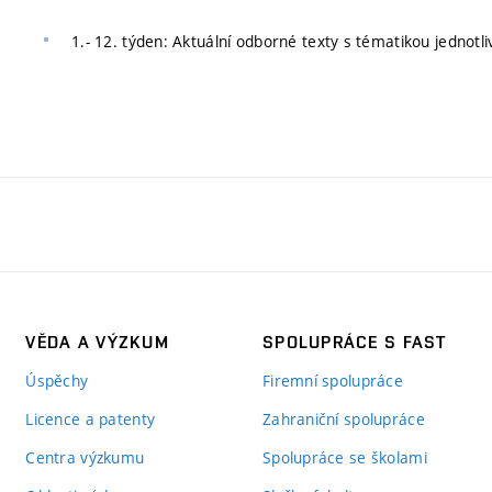
1.- 12. týden: Aktuální odborné texty s tématikou jednotli
VĚDA A VÝZKUM
SPOLUPRÁCE S FAST
Úspěchy
Firemní spolupráce
Licence a patenty
Zahraniční spolupráce
Centra výzkumu
Spolupráce se školami