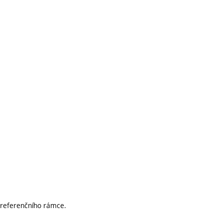
 referenčního rámce.