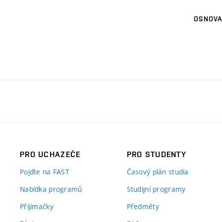
OSNOVA
PRO UCHAZEČE
PRO STUDENTY
Pojďte na FAST
Časový plán studia
Nabídka programů
Studijní programy
Přijímačky
Předměty