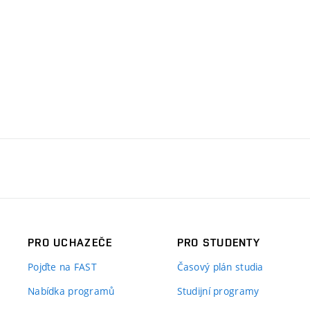
PRO UCHAZEČE
PRO STUDENTY
Pojďte na FAST
Časový plán studia
Nabídka programů
Studijní programy