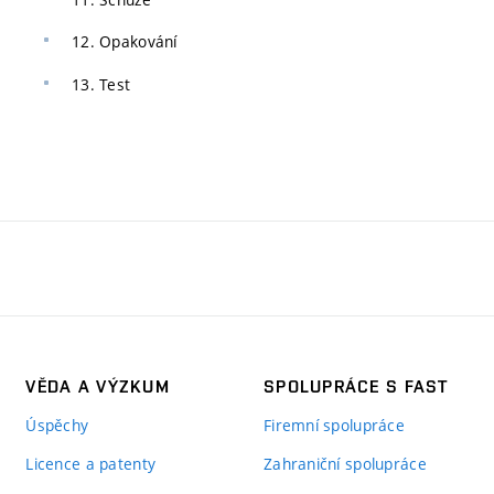
12. Opakování
13. Test
VĚDA A VÝZKUM
SPOLUPRÁCE S FAST
Úspěchy
Firemní spolupráce
Licence a patenty
Zahraniční spolupráce