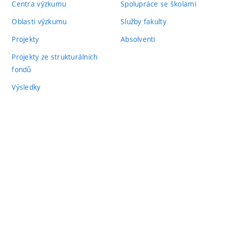
Centra výzkumu
Spolupráce se školami
Oblasti výzkumu
Služby fakulty
Projekty
Absolventi
Projekty ze strukturálních
fondů
Výsledky