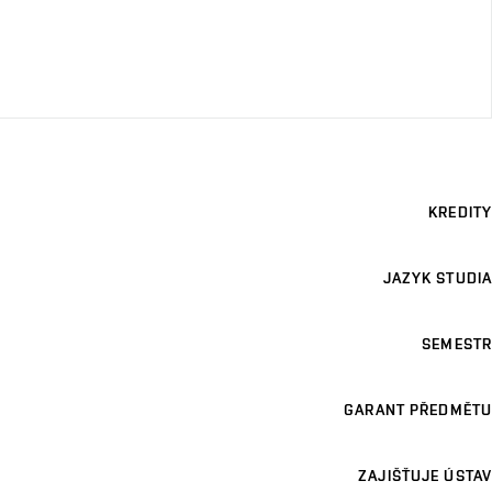
KREDITY
JAZYK STUDIA
SEMESTR
GARANT PŘEDMĚTU
ZAJIŠŤUJE ÚSTAV