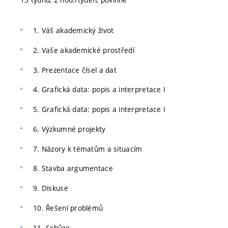
1. Váš akademický život
2. Vaše akademické prostředí
3. Prezentace čísel a dat
4. Grafická data: popis a interpretace I
5. Grafická data: popis a interpretace I
6. Výzkumné projekty
7. Názory k tématům a situacím
8. Stavba argumentace
9. Diskuse
10. Řešení problémů
11. Schůze