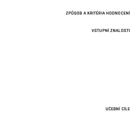
ZPŮSOB A KRITÉRIA HODNOCENÍ
VSTUPNÍ ZNALOSTI
UČEBNÍ CÍLE