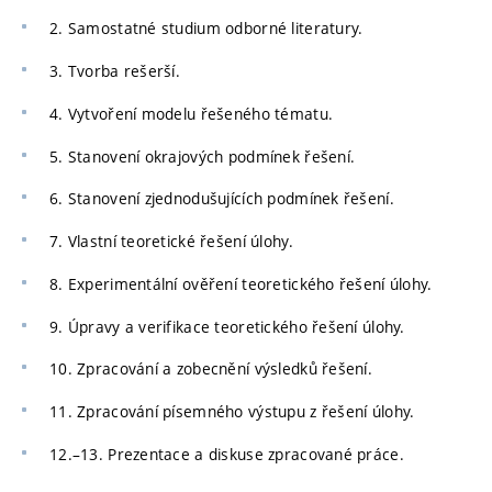
2. Samostatné studium odborné literatury.
3. Tvorba rešerší.
4. Vytvoření modelu řešeného tématu.
5. Stanovení okrajových podmínek řešení.
6. Stanovení zjednodušujících podmínek řešení.
7. Vlastní teoretické řešení úlohy.
8. Experimentální ověření teoretického řešení úlohy.
9. Úpravy a verifikace teoretického řešení úlohy.
10. Zpracování a zobecnění výsledků řešení.
11. Zpracování písemného výstupu z řešení úlohy.
12.–13. Prezentace a diskuse zpracované práce.