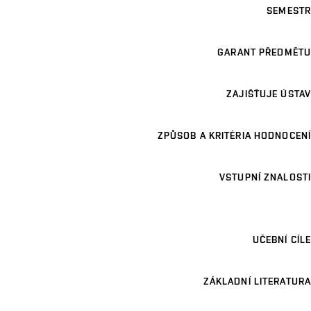
SEMESTR
GARANT PŘEDMĚTU
ZAJIŠŤUJE ÚSTAV
ZPŮSOB A KRITÉRIA HODNOCENÍ
VSTUPNÍ ZNALOSTI
UČEBNÍ CÍLE
ZÁKLADNÍ LITERATURA