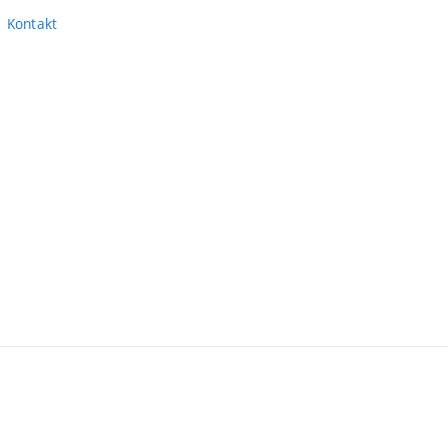
Kontakt