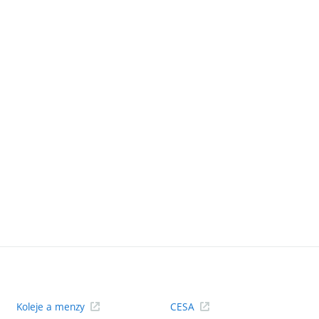
Koleje a menzy
CESA