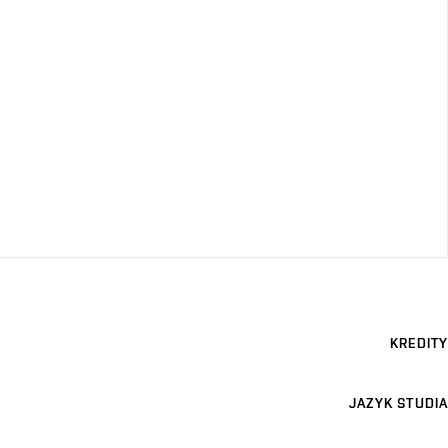
KREDITY
JAZYK STUDIA