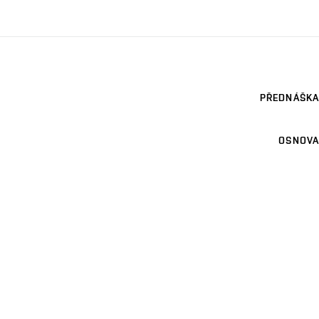
PŘEDNÁŠKA
OSNOVA