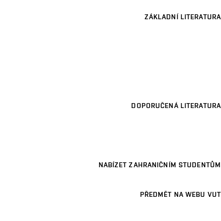
ZÁKLADNÍ LITERATURA
DOPORUČENÁ LITERATURA
NABÍZET ZAHRANIČNÍM STUDENTŮM
PŘEDMĚT NA WEBU VUT