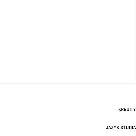
KREDITY
JAZYK STUDIA