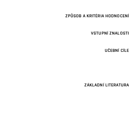
ZPŮSOB A KRITÉRIA HODNOCENÍ
VSTUPNÍ ZNALOSTI
UČEBNÍ CÍLE
ZÁKLADNÍ LITERATURA