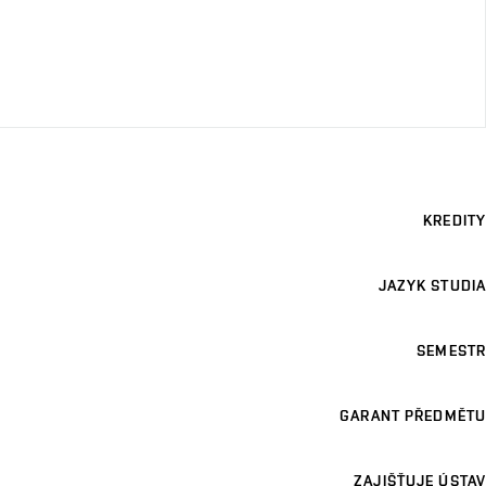
KREDITY
JAZYK STUDIA
SEMESTR
GARANT PŘEDMĚTU
ZAJIŠŤUJE ÚSTAV