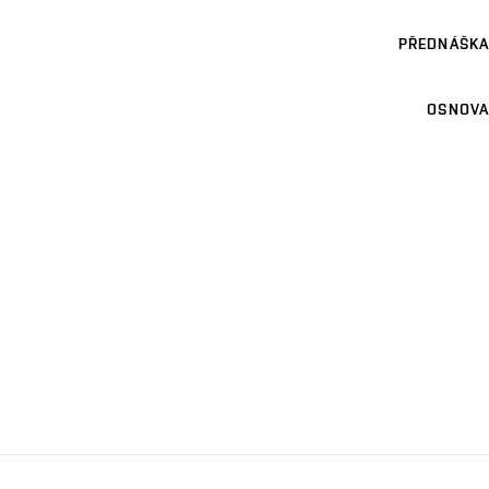
PŘEDNÁŠKA
OSNOVA