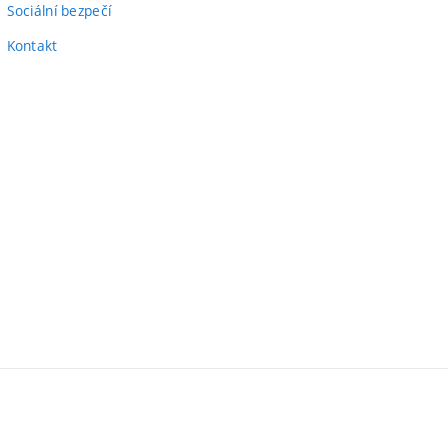
Sociální bezpečí
Kontakt