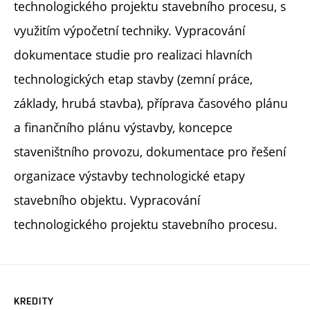
technologického projektu stavebního procesu, s
využitím výpočetní techniky. Vypracování
dokumentace studie pro realizaci hlavních
technologických etap stavby (zemní práce,
základy, hrubá stavba), příprava časového plánu
a finančního plánu výstavby, koncepce
staveništního provozu, dokumentace pro řešení
organizace výstavby technologické etapy
stavebního objektu. Vypracování
technologického projektu stavebního procesu.
KREDITY