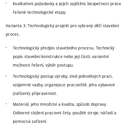
Kvalitativní požadavky a jejich zajištění, bezpečnost práce
řešené technologické etapy.
Varianta 3: Technologický projekt pro vybraný dílčí stavební
proces.
Technologický předpis stavebního procesu. Technický
popis stavební konstrukce nebo její části, variantní
možnosti řešení, výběr postupu.
Technologický postup výroby, sled jednotlivých prací,
vzájemné vazby, organizace pracoviště, jeho vybavení
(zařízení), připravenost.
Materiál, jeho množství a kvalita, způsob dopravy.
Odborné složení pracovní čety, použité stroje, nářadí a
pomocná zařízení.