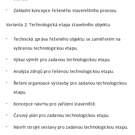
Základní koncepce řešeného staveništního provozu.
Varianta 2: Technologická etapa stavebního objektu.
Technická zpráva řešeného objektu se zaměřením na
vybranou technologickou etapu.
Výkaz výměr pro zadanou technologickou etapu.
Analýza zdrojů pro řešenou technologickou etapu.
Řešení organizace výstavby pro zadanou technologickou
etapu.
Koncepce návrhu pro zařízení staveniště.
Časový plán pro zadanou technologickou etapu.
Návrh strojní sestavy pro zadanou technologickou etapu.