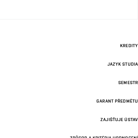
KREDITY
JAZYK STUDIA
SEMESTR
GARANT PŘEDMĚTU
ZAJIŠŤUJE ÚSTAV