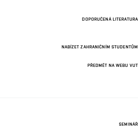
DOPORUČENÁ LITERATURA
NABÍZET ZAHRANIČNÍM STUDENTŮM
PŘEDMĚT NA WEBU VUT
SEMINÁŘ