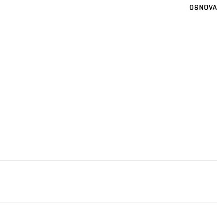
OSNOVA