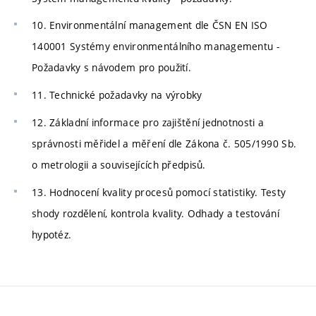
10. Environmentální management dle ČSN EN ISO
140001 Systémy environmentálního managementu -
Požadavky s návodem pro použití.
11. Technické požadavky na výrobky
12. Základní informace pro zajištění jednotnosti a
správnosti měřidel a měření dle Zákona č. 505/1990 Sb.
o metrologii a souvisejících předpisů.
13. Hodnocení kvality procesů pomocí statistiky. Testy
shody rozdělení, kontrola kvality. Odhady a testování
hypotéz.