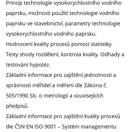
Princip technologie vysokorychlostního vodního
paprsku, možnosti použití technologie vodního
paprsku ve stavebnictví, parametry technologie
vysokorychlostního vodního paprsku.
Hodnocení kvality procesů pomocí statistiky.
Testy shody rozdělení, kontrola kvality. Odhady a
testování hypotéz.
Základní informace pro zajištění jednotnosti a
správnosti měřidel a měření dle Zákona č.
505/1990 Sb. o metrologii a souvisejících
předpisů.
Základní informace pro zajištění kvality procesů
dle ČSN EN ISO 9001 – Systém managementu