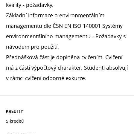
kvality - požadavky.
Základní informace o environmentálním
managementu dle ČSN EN ISO 140001 Systémy
environmentálního managementu - Požadavky s
návodem pro použití.
Přednášková část je doplněna cvičením. Cvičení
má z části výpočtový charakter. Studenti absolvují
v rámci cvičení odborné exkurze.
KREDITY
5 kreditů