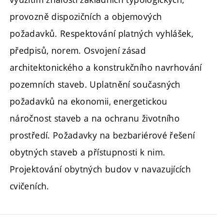
provozně dispozičních a objemových
požadavků. Respektování platných vyhlášek,
předpisů, norem. Osvojení zásad
architektonického a konstrukčního navrhování
pozemních staveb. Uplatnění současných
požadavků na ekonomii, energetickou
náročnost staveb a na ochranu životního
prostředí. Požadavky na bezbariérové řešení
obytných staveb a přístupnosti k nim.
Projektování obytných budov v navazujících
cvičeních.