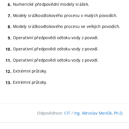
Numerické předpovědní modely srážek.
Modely srážkoodtokového procesu v malých povodích.
Modely srážkoodtokového procesu ve velkých povodích.
Operativní předpovědi odtoku vody z povodí.
Operativní předpovědi odtoku vody z povodí.
Operativní předpovědi odtoku vody z povodí.
Extrémní průtoky.
Extrémní průtoky.
Odpovědnost:
CIT
/
Ing. Miroslav Menšík, Ph.D.