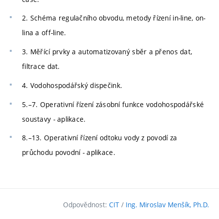
2. Schéma regulačního obvodu, metody řízení in-line, on-
lina a off-line.
3. Měřící prvky a automatizovaný sběr a přenos dat,
filtrace dat.
4. Vodohospodářský dispečink.
5.–7. Operativní řízení zásobní funkce vodohospodářské
soustavy - aplikace.
8.–13. Operativní řízení odtoku vody z povodí za
průchodu povodní - aplikace.
Odpovědnost:
CIT
/
Ing. Miroslav Menšík, Ph.D.