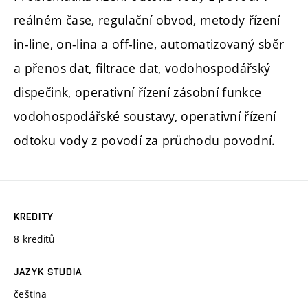
reálném čase, regulační obvod, metody řízení
in-line, on-lina a off-line, automatizovaný sběr
a přenos dat, filtrace dat, vodohospodářský
dispečink, operativní řízení zásobní funkce
vodohospodářské soustavy, operativní řízení
odtoku vody z povodí za průchodu povodní.
KREDITY
8 kreditů
JAZYK STUDIA
čeština