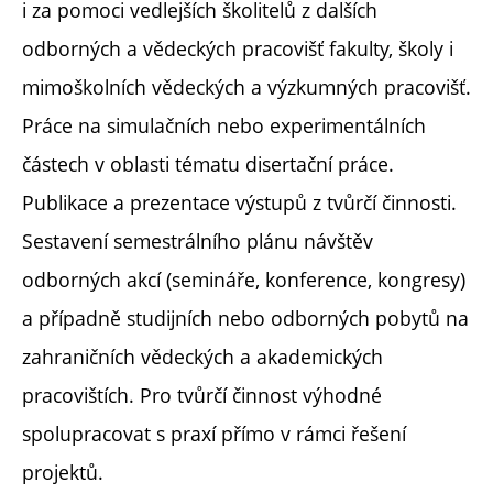
i za pomoci vedlejších školitelů z dalších
odborných a vědeckých pracovišť fakulty, školy i
mimoškolních vědeckých a výzkumných pracovišť.
Práce na simulačních nebo experimentálních
částech v oblasti tématu disertační práce.
Publikace a prezentace výstupů z tvůrčí činnosti.
Sestavení semestrálního plánu návštěv
odborných akcí (semináře, konference, kongresy)
a případně studijních nebo odborných pobytů na
zahraničních vědeckých a akademických
pracovištích. Pro tvůrčí činnost výhodné
spolupracovat s praxí přímo v rámci řešení
projektů.