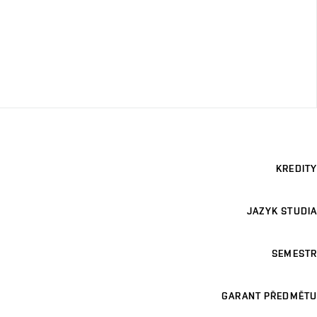
KREDITY
JAZYK STUDIA
SEMESTR
GARANT PŘEDMĚTU