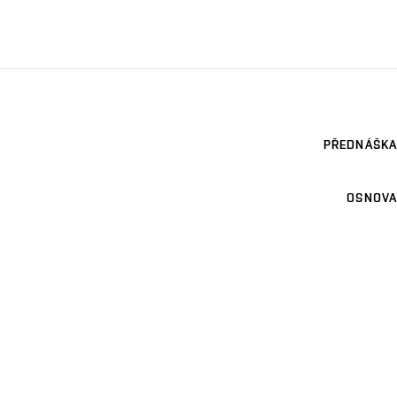
PŘEDNÁŠKA
OSNOVA