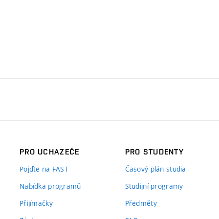
PRO UCHAZEČE
PRO STUDENTY
Pojďte na FAST
Časový plán studia
Nabídka programů
Studijní programy
Přijímačky
Předměty