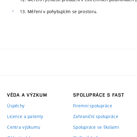
13. Měření v pohybujícím se prostoru.
VĚDA A VÝZKUM
SPOLUPRÁCE S FAST
Úspěchy
Firemní spolupráce
Licence a patenty
Zahraniční spolupráce
Centra výzkumu
Spolupráce se školami