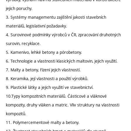
jejich poruchy.
3. Systémy managementu zajištění jakosti stavebních
materiálů, legislativní požadavky.
4. Surovinové podmínky výrobců v ČR, zpracování druhotných
surovin, recyklace.
5. Kamenivo, lehké betony a pórobetony.
6. Technologie a vlastnosti klasických maltovin, jejich využití.
7. Malty a betony, řízení jejich vlastností.
8. Keramika, její vlastnosti a použití výrobků.
9. Plastické látky a jejich využití ve stavebnictví.
10.Typy kompozitních materiálů. Částicové a vláknové
kompozity, druhy vláken a matric. Vliv struktury na vlastnosti
kompozitů.
11. Polymercementové malty a betony.