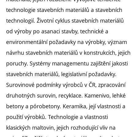
technologie stavebních materiálů a stavebních
technologií. Životní cyklus stavebních materiálů
od výroby po asanaci stavby, technické a
environmentální požadavky na výrobky, význam
návrhu stavebních materiálů v konstrukcích, jejich
poruchy. Systémy managementu zajištění jakosti
stavebních materiálů, legislativní požadavky.
Surovinové podmínky výrobců v ČR, zpracování
druhotných surovin, recyklace. Kamenivo, lehké
betony a pórobetony. Keramika, její vlastnosti a
použití výrobků. Technologie a vlastnosti
klasických maltovin, jejich rozhodující vliv na