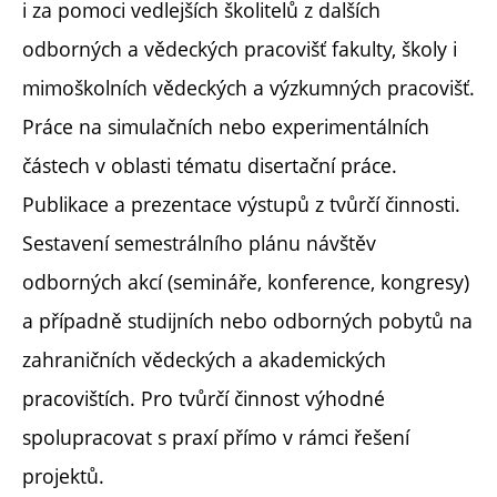
i za pomoci vedlejších školitelů z dalších
odborných a vědeckých pracovišť fakulty, školy i
mimoškolních vědeckých a výzkumných pracovišť.
Práce na simulačních nebo experimentálních
částech v oblasti tématu disertační práce.
Publikace a prezentace výstupů z tvůrčí činnosti.
Sestavení semestrálního plánu návštěv
odborných akcí (semináře, konference, kongresy)
a případně studijních nebo odborných pobytů na
zahraničních vědeckých a akademických
pracovištích. Pro tvůrčí činnost výhodné
spolupracovat s praxí přímo v rámci řešení
projektů.