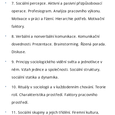
7. Sociální percepce. Aktivní a pasivní přizpůsobovací
operace. Profesiogram. Analýza pracovního výkonu.
Motivace v práci a řízení. Hierarchie potřeb. Motivační
faktory.
8. Verbální a nonverbální komunikace. Komunikační
dovednosti. Prezentace. Brainstorming. Řízená porada.
Diskuse.
9. Principy sociologického vidění světa a jednotlivce v
něm. Vztah jedince a společnosti. Sociální struktury,
sociální statika a dynamika.
10. Rituály v sociologii a v každodenním chování. Teorie
rolí. Charakteristika prostředí. Faktory pracovního
prostředí.
11. Sociální skupiny a jejich třídění. Firemní kultura,