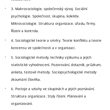
3. Makrosociologie, společenský vývoj. Sociální
psychologie. Společnost, skupina, kolektiv.
Mikrosociologie. Struktura organizace, úřadu, firmy.
Řízení a kontrola.
4. Sociologické teorie a směry. Teorie konfliktu a teorie
koncensu ve společnosti a v organizaci.
5. Sociologické metody, techniky výzkumu a jejich
statistické vyhodnocení. Pozorování, dotazník, průzkum,
anketa, testové metody. Sociopsychologické metody
zkoumání člověka.
6. Postoje a vztahy ve skupinách a jejich poznávání.
Struktura organizace. Styly řízení. Plánování a
organizování.