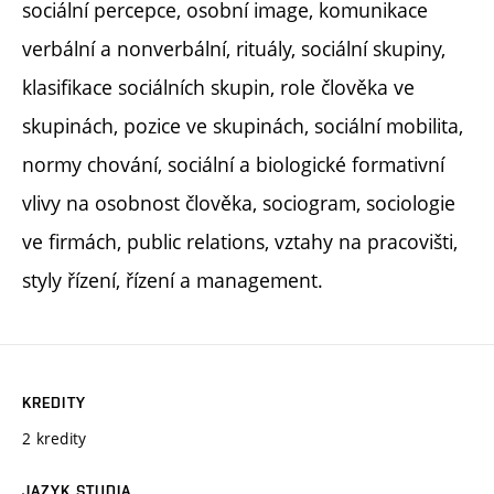
sociální percepce, osobní image, komunikace
verbální a nonverbální, rituály, sociální skupiny,
klasifikace sociálních skupin, role člověka ve
skupinách, pozice ve skupinách, sociální mobilita,
normy chování, sociální a biologické formativní
vlivy na osobnost člověka, sociogram, sociologie
ve firmách, public relations, vztahy na pracovišti,
styly řízení, řízení a management.
KREDITY
2 kredity
JAZYK STUDIA