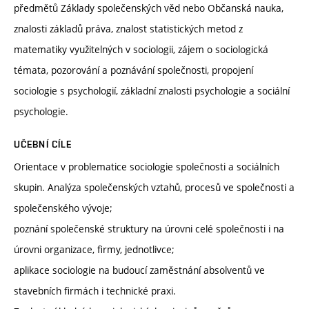
předmětů Základy společenských věd nebo Občanská nauka,
znalosti základů práva, znalost statistických metod z
matematiky využitelných v sociologii, zájem o sociologická
témata, pozorování a poznávání společnosti, propojení
sociologie s psychologií, základní znalosti psychologie a sociální
psychologie.
UČEBNÍ CÍLE
Orientace v problematice sociologie společnosti a sociálních
skupin. Analýza společenských vztahů, procesů ve společnosti a
společenského vývoje;
poznání společenské struktury na úrovni celé společnosti i na
úrovni organizace, firmy, jednotlivce;
aplikace sociologie na budoucí zaměstnání absolventů ve
stavebních firmách i technické praxi.