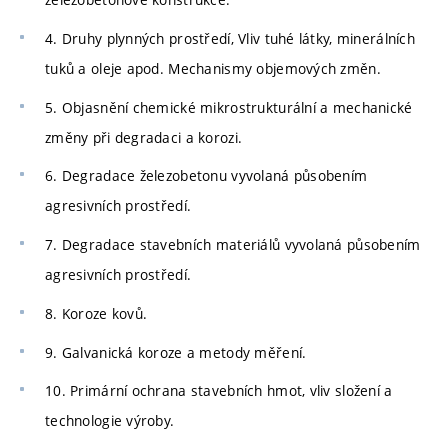
4. Druhy plynných prostředí, Vliv tuhé látky, minerálních
tuků a oleje apod. Mechanismy objemových změn.
5. Objasnění chemické mikrostrukturální a mechanické
změny při degradaci a korozi.
6. Degradace železobetonu vyvolaná působením
agresivních prostředí.
7. Degradace stavebních materiálů vyvolaná působením
agresivních prostředí.
8. Koroze kovů.
9. Galvanická koroze a metody měření.
10. Primární ochrana stavebních hmot, vliv složení a
technologie výroby.