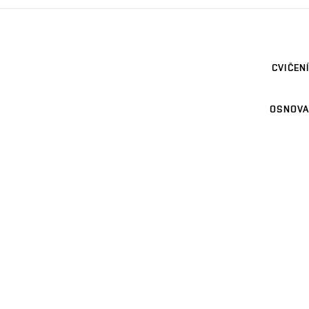
CVIČENÍ
OSNOVA