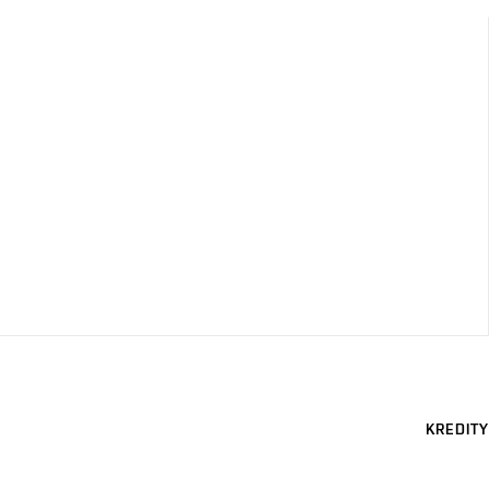
KREDITY