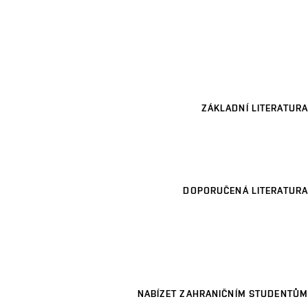
ZÁKLADNÍ LITERATURA
DOPORUČENÁ LITERATURA
NABÍZET ZAHRANIČNÍM STUDENTŮM