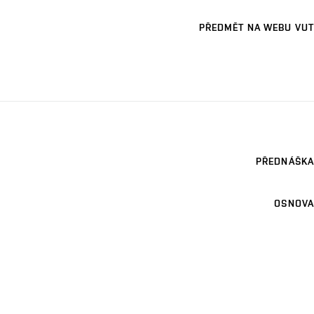
PŘEDMĚT NA WEBU VUT
PŘEDNÁŠKA
OSNOVA