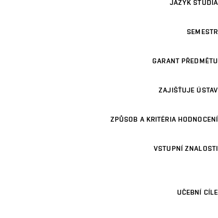
JAZYK STUDIA
SEMESTR
GARANT PŘEDMĚTU
ZAJIŠŤUJE ÚSTAV
ZPŮSOB A KRITÉRIA HODNOCENÍ
VSTUPNÍ ZNALOSTI
UČEBNÍ CÍLE