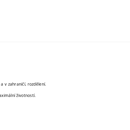
 v zahraničí, rozdělení.
ximální životností.