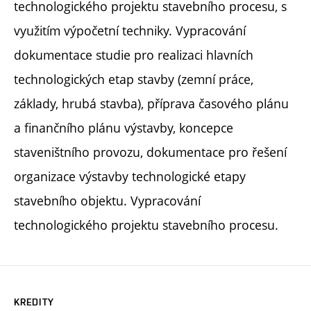
technologického projektu stavebního procesu, s
využitím výpočetní techniky. Vypracování
dokumentace studie pro realizaci hlavních
technologických etap stavby (zemní práce,
základy, hrubá stavba), příprava časového plánu
a finančního plánu výstavby, koncepce
staveništního provozu, dokumentace pro řešení
organizace výstavby technologické etapy
stavebního objektu. Vypracování
technologického projektu stavebního procesu.
KREDITY