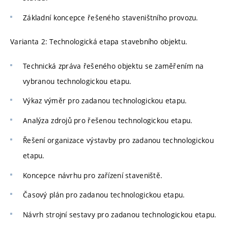
Základní koncepce řešeného staveništního provozu.
Varianta 2: Technologická etapa stavebního objektu.
Technická zpráva řešeného objektu se zaměřením na
vybranou technologickou etapu.
Výkaz výměr pro zadanou technologickou etapu.
Analýza zdrojů pro řešenou technologickou etapu.
Řešení organizace výstavby pro zadanou technologickou
etapu.
Koncepce návrhu pro zařízení staveniště.
Časový plán pro zadanou technologickou etapu.
Návrh strojní sestavy pro zadanou technologickou etapu.