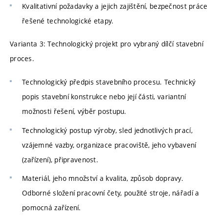
Kvalitativní požadavky a jejich zajištění, bezpečnost práce
řešené technologické etapy.
Varianta 3: Technologický projekt pro vybraný dílčí stavební
proces.
Technologický předpis stavebního procesu. Technický
popis stavební konstrukce nebo její části, variantní
možnosti řešení, výběr postupu.
Technologický postup výroby, sled jednotlivých prací,
vzájemné vazby, organizace pracoviště, jeho vybavení
(zařízení), připravenost.
Materiál, jeho množství a kvalita, způsob dopravy.
Odborné složení pracovní čety, použité stroje, nářadí a
pomocná zařízení.