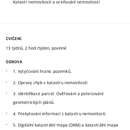
Katastr nemovitostí a oceňování nemovitostí
CVIČENÍ
13 týdnů, 2 hod./týden, povinné
OSNOVA
1. Vytyčování hranic pozemků.
2. Opravy chyb v katastru nemovitostí.
3. Identifikace parcel. Ověřování a potvrzování
geometrických plánů.
4. Poskytování informací z katastru nemovitostí.
5. Digitální katastrální mapa (DKM) a katastrální mapa