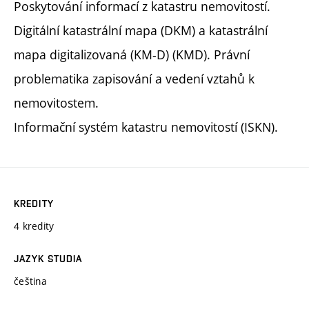
Poskytování informací z katastru nemovitostí.
Digitální katastrální mapa (DKM) a katastrální
mapa digitalizovaná (KM-D) (KMD). Právní
problematika zapisování a vedení vztahů k
nemovitostem.
Informační systém katastru nemovitostí (ISKN).
KREDITY
4 kredity
JAZYK STUDIA
čeština