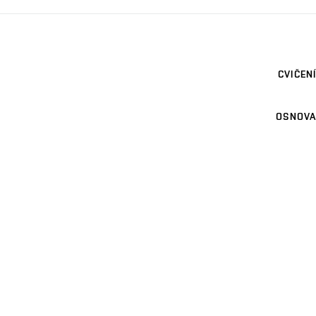
CVIČENÍ
OSNOVA