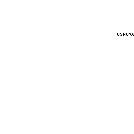
OSNOVA