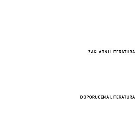
ZÁKLADNÍ LITERATURA
DOPORUČENÁ LITERATURA