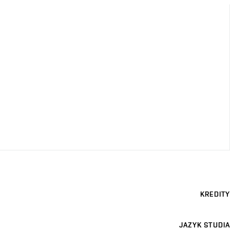
KREDITY
JAZYK STUDIA