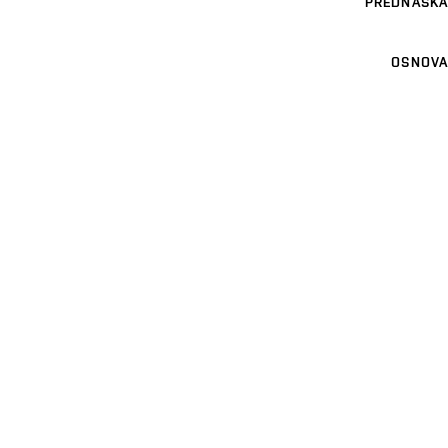
PŘEDNÁŠKA
OSNOVA