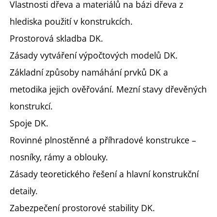
Vlastnosti dřeva a materiálů na bázi dřeva z
hlediska použití v konstrukcích.
Prostorová skladba DK.
Zásady vytváření výpočtových modelů DK.
Základní způsoby namáhání prvků DK a
metodika jejich ověřování. Mezní stavy dřevěných
konstrukcí.
Spoje DK.
Rovinné plnostěnné a příhradové konstrukce –
nosníky, rámy a oblouky.
Zásady teoretického řešení a hlavní konstrukční
detaily.
Zabezpečení prostorové stability DK.