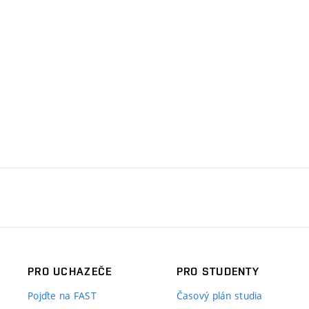
PRO UCHAZEČE
PRO STUDENTY
Pojďte na FAST
Časový plán studia