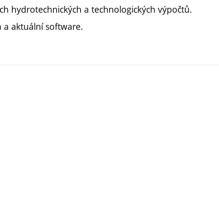
ch hydrotechnických a technologických výpočtů.
 a aktuální software.