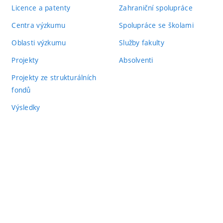
Licence a patenty
Zahraniční spolupráce
Centra výzkumu
Spolupráce se školami
Oblasti výzkumu
Služby fakulty
Projekty
Absolventi
Projekty ze strukturálních
fondů
Výsledky