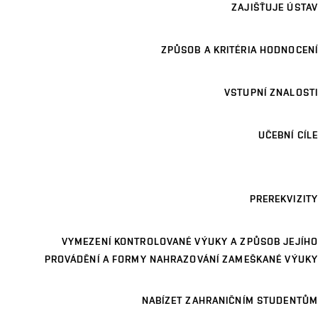
ZAJIŠŤUJE ÚSTAV
ZPŮSOB A KRITÉRIA HODNOCENÍ
VSTUPNÍ ZNALOSTI
UČEBNÍ CÍLE
PREREKVIZITY
VYMEZENÍ KONTROLOVANÉ VÝUKY A ZPŮSOB JEJÍHO
PROVÁDĚNÍ A FORMY NAHRAZOVÁNÍ ZAMEŠKANÉ VÝUKY
NABÍZET ZAHRANIČNÍM STUDENTŮM