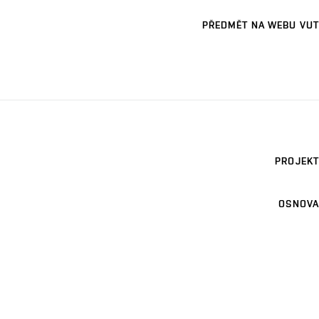
PŘEDMĚT NA WEBU VUT
PROJEKT
OSNOVA