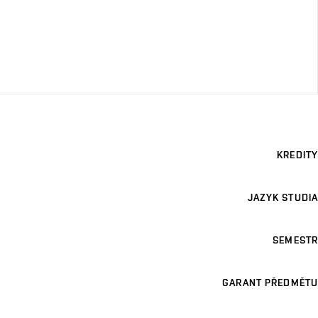
KREDITY
JAZYK STUDIA
SEMESTR
GARANT PŘEDMĚTU