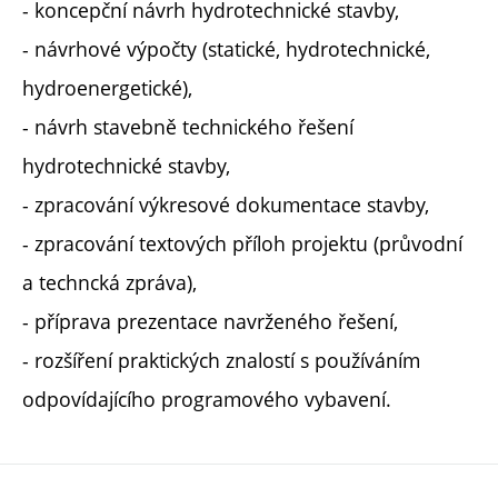
- koncepční návrh hydrotechnické stavby,
- návrhové výpočty (statické, hydrotechnické,
hydroenergetické),
- návrh stavebně technického řešení
hydrotechnické stavby,
- zpracování výkresové dokumentace stavby,
- zpracování textových příloh projektu (průvodní
a techncká zpráva),
- příprava prezentace navrženého řešení,
- rozšíření praktických znalostí s používáním
odpovídajícího programového vybavení.