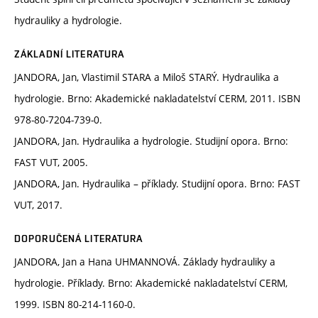
hydrauliky a hydrologie.
ZÁKLADNÍ LITERATURA
JANDORA, Jan, Vlastimil STARA a Miloš STARÝ. Hydraulika a
hydrologie. Brno: Akademické nakladatelství CERM, 2011. ISBN
978-80-7204-739-0.
JANDORA, Jan. Hydraulika a hydrologie. Studijní opora. Brno:
FAST VUT, 2005.
JANDORA, Jan. Hydraulika – příklady. Studijní opora. Brno: FAST
VUT, 2017.
DOPORUČENÁ LITERATURA
JANDORA, Jan a Hana UHMANNOVÁ. Základy hydrauliky a
hydrologie. Příklady. Brno: Akademické nakladatelství CERM,
1999. ISBN 80-214-1160-0.