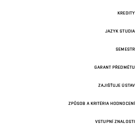
KREDITY
JAZYK STUDIA
SEMESTR
GARANT PŘEDMĚTU
ZAJIŠŤUJE ÚSTAV
ZPŮSOB A KRITÉRIA HODNOCENÍ
VSTUPNÍ ZNALOSTI