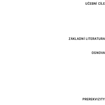
UČEBNÍ CÍLE
ZÁKLADNÍ LITERATURA
OSNOVA
PREREKVIZITY