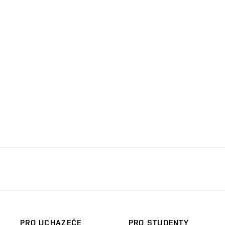
PRO UCHAZEČE
PRO STUDENTY