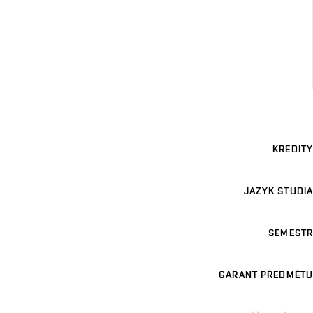
KREDITY
JAZYK STUDIA
SEMESTR
GARANT PŘEDMĚTU