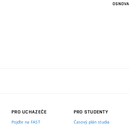
OSNOVA
PRO UCHAZEČE
PRO STUDENTY
Pojďte na FAST
Časový plán studia