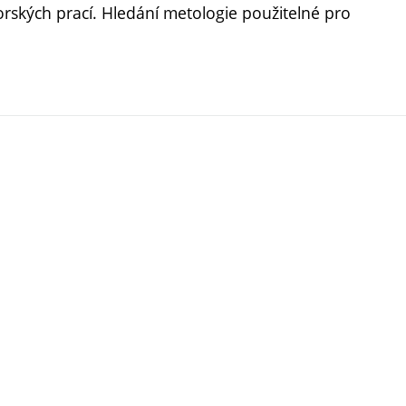
orských prací. Hledání metologie použitelné pro