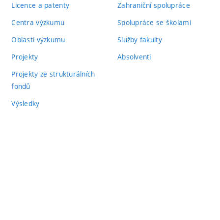
Licence a patenty
Zahraniční spolupráce
Centra výzkumu
Spolupráce se školami
Oblasti výzkumu
Služby fakulty
Projekty
Absolventi
Projekty ze strukturálních
fondů
Výsledky