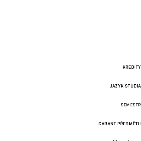
KREDITY
JAZYK STUDIA
SEMESTR
GARANT PŘEDMĚTU